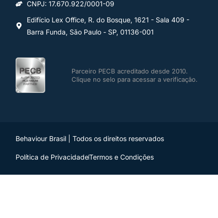
CNPJ: 17.670.922/0001-09
Edifício Lex Office, R. do Bosque, 1621 - Sala 409 -
Barra Funda, São Paulo - SP, 01136-001
Parceiro PECB acreditado desde 2010.
Clique no selo para acessar a verificação.
Behaviour Brasil | Todos os direitos reservados
Política de Privacidade
Termos e Condições