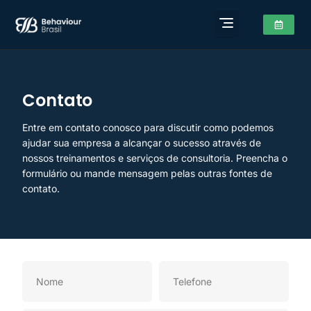
Contato
Entre em contato conosco para discutir como podemos
ajudar sua empresa a alcançar o sucesso através de
nossos treinamentos e serviços de consultoria. Preencha o
formulário ou mande mensagem pelas outras fontes de
contato.