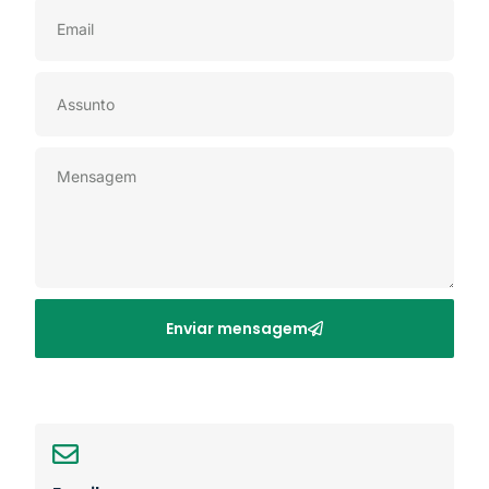
Enviar mensagem