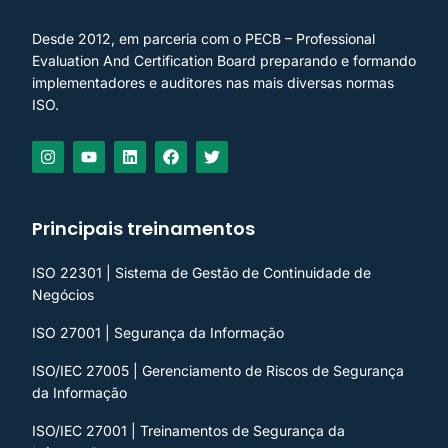
Desde 2012, em parceria com o PECB – Professional
Evaluation And Certification Board preparando e formando
implementadores e auditores nas mais diversas normas
ISO.
Principais treinamentos
ISO 22301 | Sistema de Gestão de Continuidade de
Negócios
ISO 27001 | Segurança da Informação
ISO/IEC 27005 | Gerenciamento de Riscos de Segurança
da Informação
ISO/IEC 27001 | Treinamentos de Segurança da