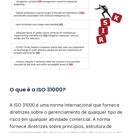
O que é a ISO 31000?
A ISO 31000 é uma norma internacional que fornece
diretrizes sobre o gerenciamento de qualquer tipo de
risco em qualquer atividade comercial. A norma
fornece diretrizes sobre princípios, estrutura de