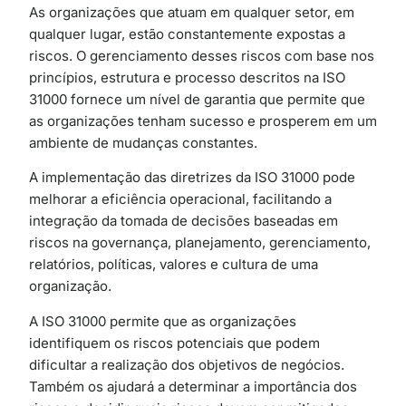
As organizações que atuam em qualquer setor, em
qualquer lugar, estão constantemente expostas a
riscos. O gerenciamento desses riscos com base nos
princípios, estrutura e processo descritos na ISO
31000 fornece um nível de garantia que permite que
as organizações tenham sucesso e prosperem em um
ambiente de mudanças constantes.
A implementação das diretrizes da ISO 31000 pode
melhorar a eficiência operacional, facilitando a
integração da tomada de decisões baseadas em
riscos na governança, planejamento, gerenciamento,
relatórios, políticas, valores e cultura de uma
organização.
A ISO 31000 permite que as organizações
identifiquem os riscos potenciais que podem
dificultar a realização dos objetivos de negócios.
Também os ajudará a determinar a importância dos