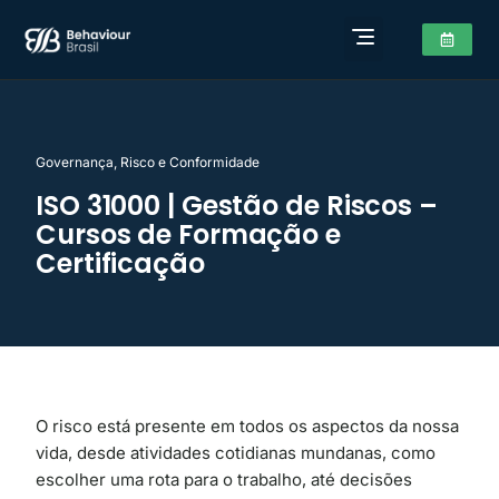
Governança, Risco e Conformidade
ISO 31000 | Gestão de Riscos –
Cursos de Formação e
Certificação
O risco está presente em todos os aspectos da nossa
vida, desde atividades cotidianas mundanas, como
escolher uma rota para o trabalho, até decisões