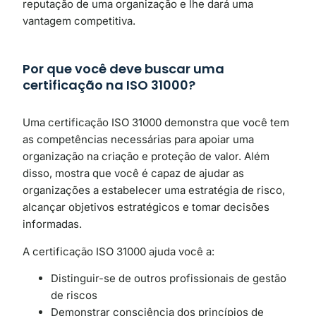
reputação de uma organização e lhe dará uma
vantagem competitiva.
Por que você deve buscar uma
certificação na ISO 31000?
Uma certificação ISO 31000 demonstra que você tem
as competências necessárias para apoiar uma
organização na criação e proteção de valor. Além
disso, mostra que você é capaz de ajudar as
organizações a estabelecer uma estratégia de risco,
alcançar objetivos estratégicos e tomar decisões
informadas.
A certificação ISO 31000 ajuda você a:
Distinguir-se de outros profissionais de gestão
de riscos
Demonstrar consciência dos princípios de