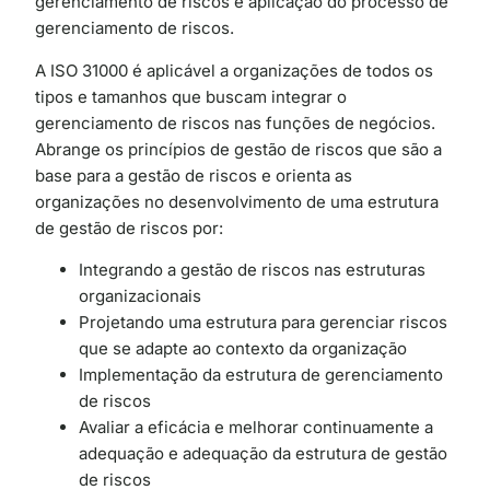
gerenciamento de riscos e aplicação do processo de
gerenciamento de riscos.
A ISO 31000 é aplicável a organizações de todos os
tipos e tamanhos que buscam integrar o
gerenciamento de riscos nas funções de negócios.
Abrange os princípios de gestão de riscos que são a
base para a gestão de riscos e orienta as
organizações no desenvolvimento de uma estrutura
de gestão de riscos por:
Integrando a gestão de riscos nas estruturas
organizacionais
Projetando uma estrutura para gerenciar riscos
que se adapte ao contexto da organização
Implementação da estrutura de gerenciamento
de riscos
Avaliar a eficácia e melhorar continuamente a
adequação e adequação da estrutura de gestão
de riscos