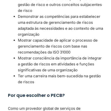
gestão de risco e outros conceitos subjacentes
de risco
Demonstrar as competências para estabelecer
uma estrutura de gerenciamento de riscos
adaptada às necessidades e ao contexto de uma
organização
Mostrar capacidade de aplicar o processo de
gerenciamento de riscos com base nas
recomendações da ISO 31000
Mostrar consciência da importância de integrar
a gestão de riscos em atividades e funções
significativas de uma organização
Ter uma carreira mais bem-sucedida na gestão
de riscos
Por que escolher o PECB?
Como um provedor global de serviços de