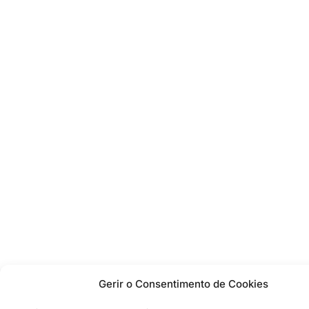
Gerir o Consentimento de Cookies