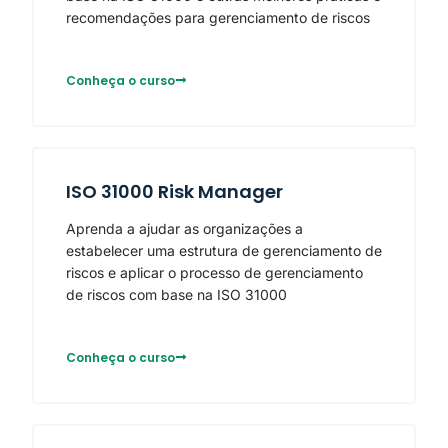
recomendações para gerenciamento de riscos
Conheça o curso
ISO 31000 Risk Manager
Aprenda a ajudar as organizações a
estabelecer uma estrutura de gerenciamento de
riscos e aplicar o processo de gerenciamento
de riscos com base na ISO 31000
Conheça o curso