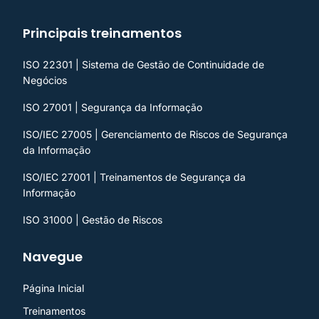
Principais treinamentos
ISO 22301 | Sistema de Gestão de Continuidade de
Negócios
ISO 27001 | Segurança da Informação
ISO/IEC 27005 | Gerenciamento de Riscos de Segurança
da Informação
ISO/IEC 27001 | Treinamentos de Segurança da
Informação
ISO 31000 | Gestão de Riscos
Navegue
Página Inicial
Treinamentos