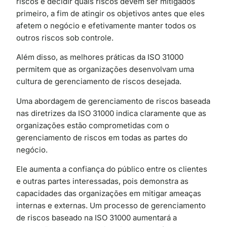
riscos e decidir quais riscos devem ser mitigados
primeiro, a fim de atingir os objetivos antes que eles
afetem o negócio e efetivamente manter todos os
outros riscos sob controle.
Além disso, as melhores práticas da ISO 31000
permitem que as organizações desenvolvam uma
cultura de gerenciamento de riscos desejada.
Uma abordagem de gerenciamento de riscos baseada
nas diretrizes da ISO 31000 indica claramente que as
organizações estão comprometidas com o
gerenciamento de riscos em todas as partes do
negócio.
Ele aumenta a confiança do público entre os clientes
e outras partes interessadas, pois demonstra as
capacidades das organizações em mitigar ameaças
internas e externas. Um processo de gerenciamento
de riscos baseado na ISO 31000 aumentará a