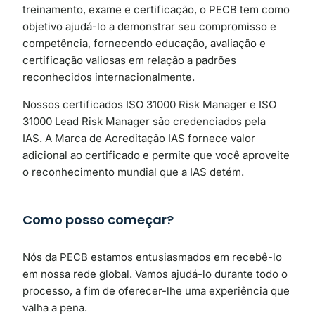
treinamento, exame e certificação, o PECB tem como
objetivo ajudá-lo a demonstrar seu compromisso e
competência, fornecendo educação, avaliação e
certificação valiosas em relação a padrões
reconhecidos internacionalmente.
Nossos certificados ISO 31000 Risk Manager e ISO
31000 Lead Risk Manager são credenciados pela
IAS. A Marca de Acreditação IAS fornece valor
adicional ao certificado e permite que você aproveite
o reconhecimento mundial que a IAS detém.
Como posso começar?
Nós da PECB estamos entusiasmados em recebê-lo
em nossa rede global. Vamos ajudá-lo durante todo o
processo, a fim de oferecer-lhe uma experiência que
valha a pena.