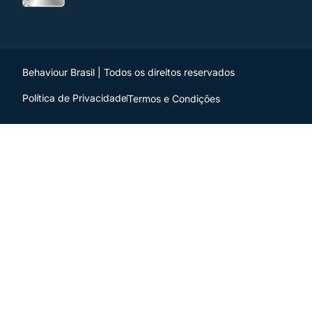
Behaviour Brasil | Todos os direitos reservados
Política de Privacidade
Termos e Condições