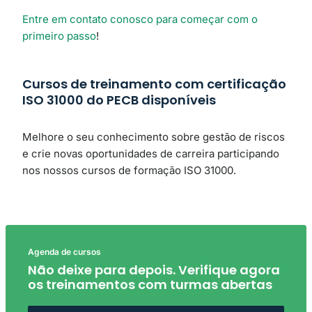
Entre em contato conosco para começar com o
primeiro passo
!
Cursos de treinamento com certificação
ISO 31000 do PECB disponíveis
Melhore o seu conhecimento sobre gestão de riscos
e crie novas oportunidades de carreira participando
nos nossos cursos de formação ISO 31000.
Agenda de cursos
Não deixe para depois. Verifique agora
os treinamentos com turmas abertas