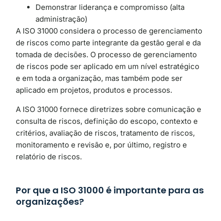
Demonstrar liderança e compromisso (alta
administração)
A ISO 31000 considera o processo de gerenciamento
de riscos como parte integrante da gestão geral e da
tomada de decisões. O processo de gerenciamento
de riscos pode ser aplicado em um nível estratégico
e em toda a organização, mas também pode ser
aplicado em projetos, produtos e processos.
A ISO 31000 fornece diretrizes sobre comunicação e
consulta de riscos, definição do escopo, contexto e
critérios, avaliação de riscos, tratamento de riscos,
monitoramento e revisão e, por último, registro e
relatório de riscos.
Por que a ISO 31000 é importante para as
organizações?