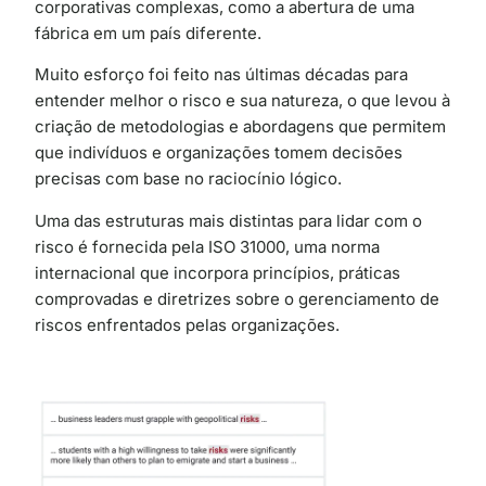
corporativas complexas, como a abertura de uma
fábrica em um país diferente.
Muito esforço foi feito nas últimas décadas para
entender melhor o risco e sua natureza, o que levou à
criação de metodologias e abordagens que permitem
que indivíduos e organizações tomem decisões
precisas com base no raciocínio lógico.
Uma das estruturas mais distintas para lidar com o
risco é fornecida pela ISO 31000, uma norma
internacional que incorpora princípios, práticas
comprovadas e diretrizes sobre o gerenciamento de
riscos enfrentados pelas organizações.