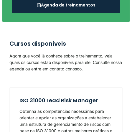
Agenda de treinamentos
Cursos disponíveis
Agora que você já conhece sobre o treinamento, veja
quais os cursos estão disponíveis para ele. Consulte nossa
agenda ou entre em contato conosco.
ISO 31000 Lead Risk Manager
Obtenha as competências necessárias para
orientar e apoiar as organizações a estabelecer
uma estrutura de gerenciamento de riscos com
base na ISO 31000 e outras melhores práticas e