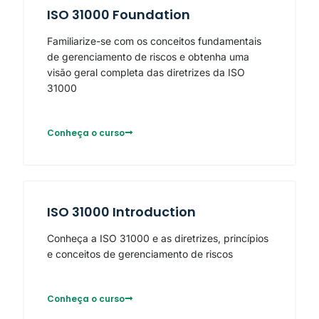
ISO 31000 Foundation
Familiarize-se com os conceitos fundamentais
de gerenciamento de riscos e obtenha uma
visão geral completa das diretrizes da ISO
31000
Conheça o curso
ISO 31000 Introduction
Conheça a ISO 31000 e as diretrizes, princípios
e conceitos de gerenciamento de riscos
Conheça o curso