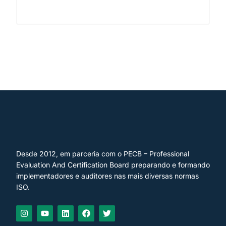
Desde 2012, em parceria com o PECB – Professional
Evaluation And Certification Board preparando e formando
implementadores e auditores nas mais diversas normas
ISO.