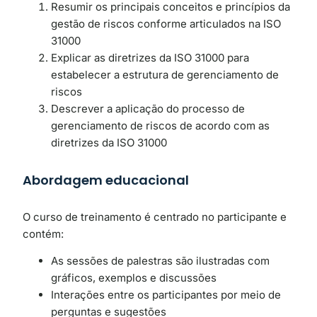
Resumir os principais conceitos e princípios da
gestão de riscos conforme articulados na ISO
31000
Explicar as diretrizes da ISO 31000 para
estabelecer a estrutura de gerenciamento de
riscos
Descrever a aplicação do processo de
gerenciamento de riscos de acordo com as
diretrizes da ISO 31000
Abordagem educacional
O curso de treinamento é centrado no participante e
contém:
As sessões de palestras são ilustradas com
gráficos, exemplos e discussões
Interações entre os participantes por meio de
perguntas e sugestões