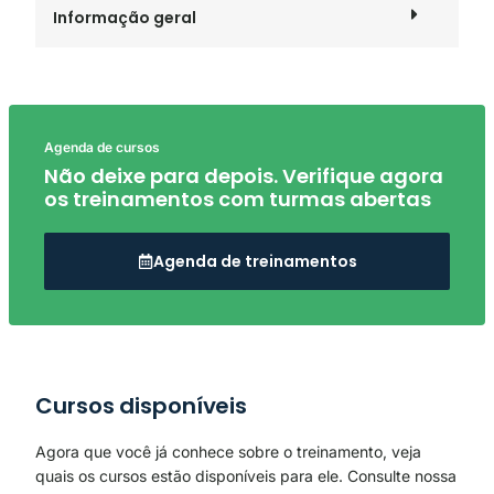
Informação geral
Agenda de cursos
Não deixe para depois. Verifique agora
os treinamentos com turmas abertas
Agenda de treinamentos
Cursos disponíveis
Agora que você já conhece sobre o treinamento, veja
quais os cursos estão disponíveis para ele. Consulte nossa