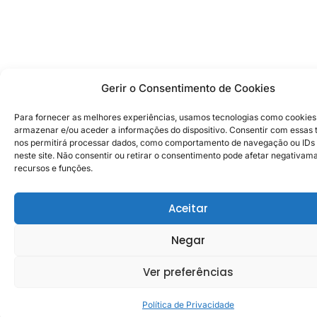
Gerir o Consentimento de Cookies
Para fornecer as melhores experiências, usamos tecnologias como cookies
armazenar e/ou aceder a informações do dispositivo. Consentir com essas 
nos permitirá processar dados, como comportamento de navegação ou IDs 
neste site. Não consentir ou retirar o consentimento pode afetar negativam
recursos e funções.
Aceitar
Negar
Ver preferências
Política de Privacidade