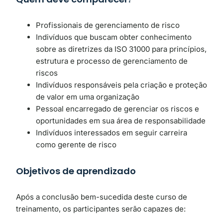
Profissionais de gerenciamento de risco
Indivíduos que buscam obter conhecimento
sobre as diretrizes da ISO 31000 para princípios,
estrutura e processo de gerenciamento de
riscos
Indivíduos responsáveis ​​pela criação e proteção
de valor em uma organização
Pessoal encarregado de gerenciar os riscos e
oportunidades em sua área de responsabilidade
Indivíduos interessados ​​em seguir carreira
como gerente de risco
Objetivos de aprendizado
Após a conclusão bem-sucedida deste curso de
treinamento, os participantes serão capazes de: