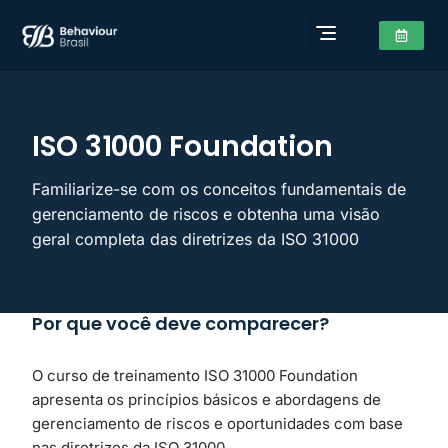
ISO 31000 Foundation
Familiarize-se com os conceitos fundamentais de
gerenciamento de riscos e obtenha uma visão
geral completa das diretrizes da ISO 31000
Por que você deve comparecer?
O curso de treinamento ISO 31000 Foundation
apresenta os princípios básicos e abordagens de
gerenciamento de riscos e oportunidades com base
nas diretrizes da ISO 31000.