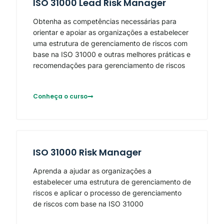
ISO 31000 Lead Risk Manager
Obtenha as competências necessárias para
orientar e apoiar as organizações a estabelecer
uma estrutura de gerenciamento de riscos com
base na ISO 31000 e outras melhores práticas e
recomendações para gerenciamento de riscos
Conheça o curso
ISO 31000 Risk Manager
Aprenda a ajudar as organizações a
estabelecer uma estrutura de gerenciamento de
riscos e aplicar o processo de gerenciamento
de riscos com base na ISO 31000