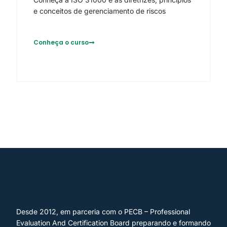
e conceitos de gerenciamento de riscos
Conheça o curso
Desde 2012, em parceria com o PECB – Professional
Evaluation And Certification Board preparando e formando