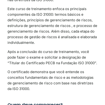
Este curso de treinamento enfoca os principais
componentes da ISO 31000: termos básicos e
definições, princípios de gerenciamento de riscos,
estrutura de gerenciamento de riscos , e processo de
gerenciamento de riscos. Além disso, cada etapa do
processo de gestão de riscos é analisada e elaborada
individualmente.
Após a conclusão do curso de treinamento, você
pode fazer o exame e solicitar a designação de
“Titular do Certificado PECB na Fundação ISO 31000”.
O certificado demonstra que você entende os
conceitos fundamentais de risco e as metodologias
de gerenciamento de risco com base nas diretrizes
da ISO 31000.
Quem deve comparecer?