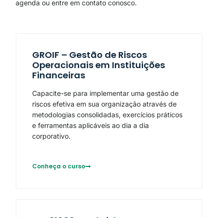
agenda ou entre em contato conosco.
GROIF – Gestão de Riscos
Operacionais em Instituições
Financeiras
Capacite-se para implementar uma gestão de
riscos efetiva em sua organização através de
metodologias consolidadas, exercícios práticos
e ferramentas aplicáveis ao dia a dia
corporativo.
Conheça o curso