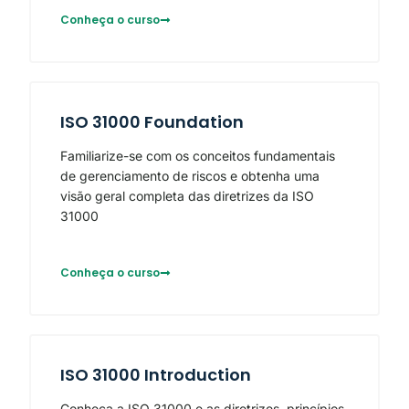
Conheça o curso
ISO 31000 Foundation
Familiarize-se com os conceitos fundamentais
de gerenciamento de riscos e obtenha uma
visão geral completa das diretrizes da ISO
31000
Conheça o curso
ISO 31000 Introduction
Conheça a ISO 31000 e as diretrizes, princípios