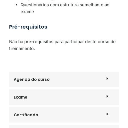
Questionários com estrutura semelhante ao
exame
Pré-requisitos
Não há pré-requisitos para participar deste curso de
treinamento.
Agenda do curso
Exame
Certificado