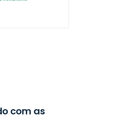
do com as