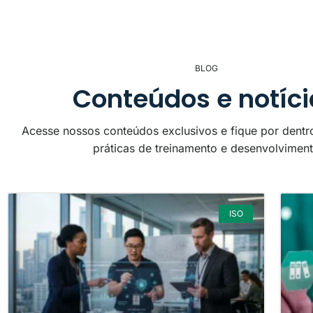
BLOG
Conteúdos e notíci
Acesse nossos conteúdos exclusivos e fique por dentr
práticas de treinamento e desenvolvimen
ISO