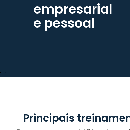
Principais treiname