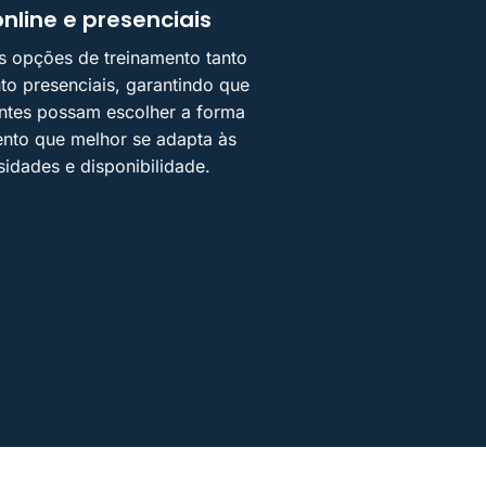
nline e presenciais
 opções de treinamento tanto
to presenciais, garantindo que
entes possam escolher a forma
ento que melhor se adapta às
idades e disponibilidade.