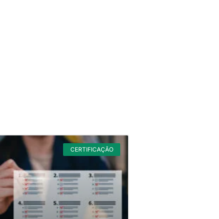
CERTIFICAÇÃO