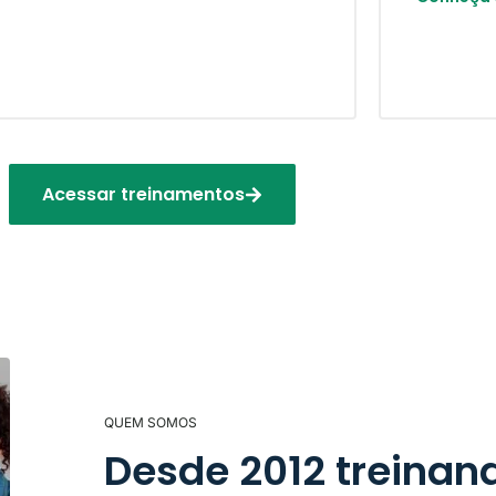
Acessar treinamentos
QUEM SOMOS
Desde 2012 treinan