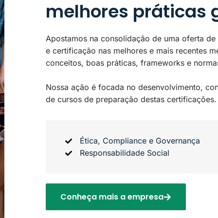
melhores práticas 
Apostamos na consolidação de uma oferta de 
e certificação nas melhores e mais recentes me
conceitos, boas práticas, frameworks e normas
Nossa ação é focada no desenvolvimento, con
de cursos de preparação destas certificações.
Ética, Compliance e Governança
Responsabilidade Social
Conheça mais a empresa