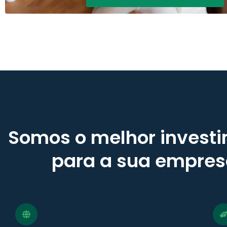
Somos o melhor invest
para a sua empre