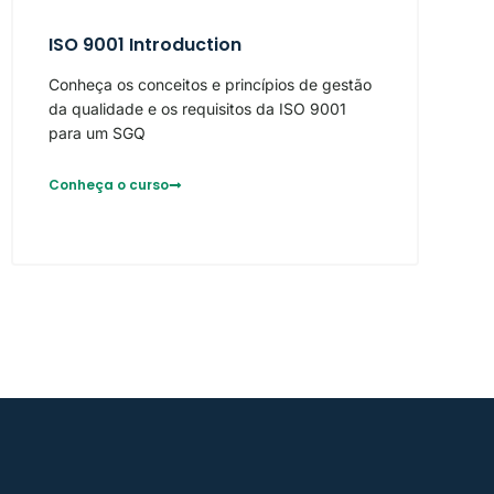
ISO 9001 Introduction
Conheça os conceitos e princípios de gestão
da qualidade e os requisitos da ISO 9001
para um SGQ
Conheça o curso