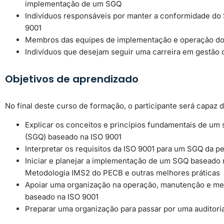
implementação de um SGQ
Indivíduos responsáveis ​​por manter a conformidade do
9001
Membros das equipes de implementação e operação d
Indivíduos que desejam seguir uma carreira em gestão 
Objetivos de aprendizado
No final deste curso de formação, o participante será capaz d
Explicar os conceitos e princípios fundamentais de um 
(SGQ) baseado na ISO 9001
Interpretar os requisitos da ISO 9001 para um SGQ da 
Iniciar e planejar a implementação de um SGQ baseado n
Metodologia IMS2 do PECB e outras melhores práticas
Apoiar uma organização na operação, manutenção e me
baseado na ISO 9001
Preparar uma organização para passar por uma auditoria