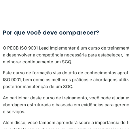
Por que você deve comparecer?
O PECB ISO 9001 Lead Implementer é um curso de treinamento
a desenvolver a competência necessária para estabelecer, im
melhorar continuamente um SGQ.
Este curso de formação visa dotá-lo de conhecimentos aprof
ISO 9001, bem como as melhores práticas e abordagens utili
posterior manutenção de um SGQ.
Ao participar deste curso de treinamento, você pode ajudar a
abordagem estruturada e baseada em evidências para gerenci
e serviços.
Além disso, você também aprenderá sobre a importância do fo