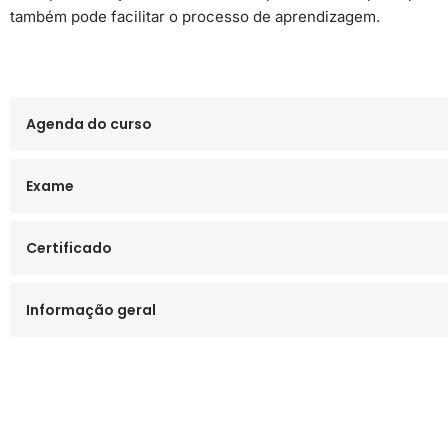
também pode facilitar o processo de aprendizagem.
Agenda do curso
Exame
Certificado
Informação geral