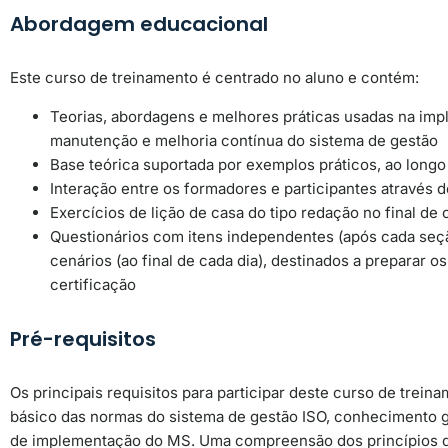
Abordagem educacional
Este curso de treinamento é centrado no aluno e contém:
Teorias, abordagens e melhores práticas usadas na im
manutenção e melhoria contínua do sistema de gestão
Base teórica suportada por exemplos práticos, ao longo
Interação entre os formadores e participantes através 
Exercícios de lição de casa do tipo redação no final de 
Questionários com itens independentes (após cada seç
cenários (ao final de cada dia), destinados a preparar o
certificação
Pré-requisitos
Os principais requisitos para participar deste curso de tre
básico das normas do sistema de gestão ISO, conhecimento ge
de implementação do MS.
Uma compreensão dos princípios d