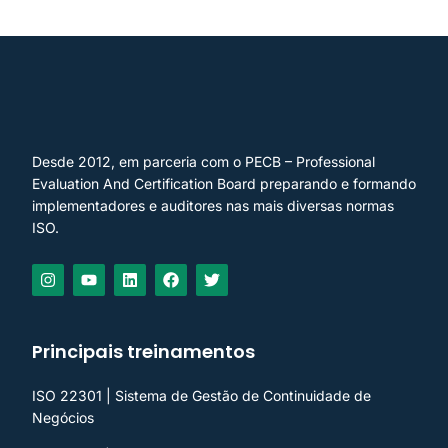
Desde 2012, em parceria com o PECB – Professional
Evaluation And Certification Board preparando e formando
implementadores e auditores nas mais diversas normas
ISO.
Principais treinamentos
ISO 22301 | Sistema de Gestão de Continuidade de
Negócios