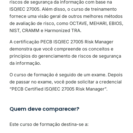
riscos de segurança da informação com base na
ISO/IEC 27005. Além disso, o curso de treinamento
fornece uma visão geral de outros melhores métodos
de avaliação de risco, como OCTAVE, MEHARI, EBIOS,
NIST, CRAMM e Harmonized TRA.
A certificação PECB ISO/IEC 27005 Risk Manager
demonstra que você compreende os conceitos e
princípios do gerenciamento de riscos de segurança
da informação.
O curso de formação é seguido de um exame. Depois
de passar no exame, você pode solicitar a credencial
“PECB Certified ISO/IEC 27005 Risk Manager”.
Quem deve comparecer?
Este curso de formação destina-se a: