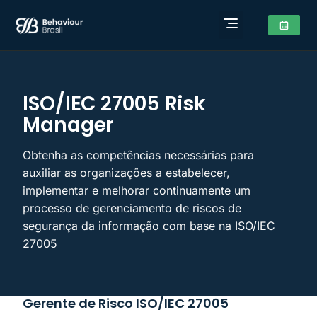
ISO/IEC 27005 Risk
Manager
Obtenha as competências necessárias para
auxiliar as organizações a estabelecer,
implementar e melhorar continuamente um
processo de gerenciamento de riscos de
segurança da informação com base na ISO/IEC
27005
Gerente de Risco ISO/IEC 27005