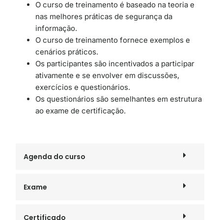
O curso de treinamento é baseado na teoria e
nas melhores práticas de segurança da
informação.
O curso de treinamento fornece exemplos e
cenários práticos.
Os participantes são incentivados a participar
ativamente e se envolver em discussões,
exercícios e questionários.
Os questionários são semelhantes em estrutura
ao exame de certificação.
Agenda do curso
Exame
Certificado