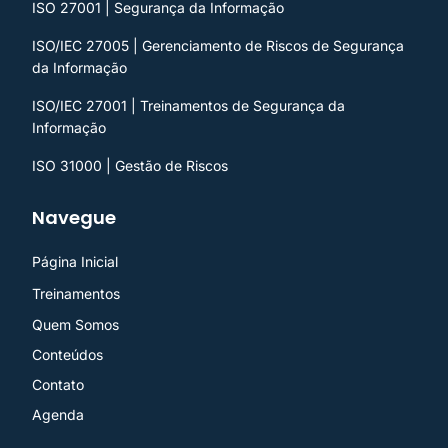
ISO 27001 | Segurança da Informação
ISO/IEC 27005 | Gerenciamento de Riscos de Segurança
da Informação
ISO/IEC 27001 | Treinamentos de Segurança da
Informação
ISO 31000 | Gestão de Riscos
Navegue
Página Inicial
Treinamentos
Quem Somos
Conteúdos
Contato
Agenda