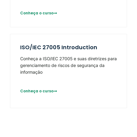
Conheça o curso
ISO/IEC 27005 Introduction
Conheça a ISO/IEC 27005 e suas diretrizes para
gerenciamento de riscos de segurança da
informação
Conheça o curso