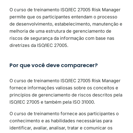
O curso de treinamento ISO/IEC 27005 Risk Manager
permite que os participantes entendam o processo
de desenvolvimento, estabelecimento, manutenção e
melhoria de uma estrutura de gerenciamento de
riscos de segurança da informação com base nas
diretrizes da ISO/IEC 27005.
Por que você deve comparecer?
O curso de treinamento ISO/IEC 27005 Risk Manager
fornece informações valiosas sobre os conceitos e
princípios de gerenciamento de riscos descritos pela
ISO/IEC 27005 e também pela ISO 31000.
O curso de treinamento fornece aos participantes o
conhecimento e as habilidades necessárias para
identificar, avaliar, analisar, tratar e comunicar os