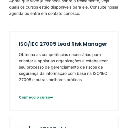
Agora que você já conhece sobre o treinamento, veja
quais os cursos estão disponíveis para ele. Consulte nossa
agenda ou entre em contato conosco.
ISO/IEC 27005 Lead Risk Manager
Obtenha as competências necessárias para
orientar e apoiar as organizações a estabelecer
seu processo de gerenciamento de riscos de
segurança da informação com base na ISO/IEC
27005 e outras melhores práticas
Conheça o curso