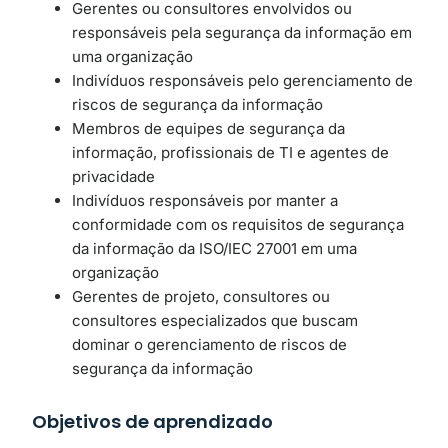
Gerentes ou consultores envolvidos ou
responsáveis ​​pela segurança da informação em
uma organização
Indivíduos responsáveis ​​pelo gerenciamento de
riscos de segurança da informação
Membros de equipes de segurança da
informação, profissionais de TI e agentes de
privacidade
Indivíduos responsáveis ​​por manter a
conformidade com os requisitos de segurança
da informação da ISO/IEC 27001 em uma
organização
Gerentes de projeto, consultores ou
consultores especializados que buscam
dominar o gerenciamento de riscos de
segurança da informação
Objetivos de aprendizado