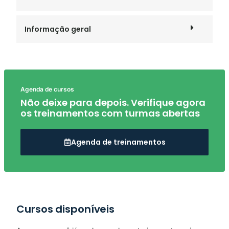
Informação geral
Agenda de cursos
Não deixe para depois. Verifique agora
os treinamentos com turmas abertas
Agenda de treinamentos
Cursos disponíveis