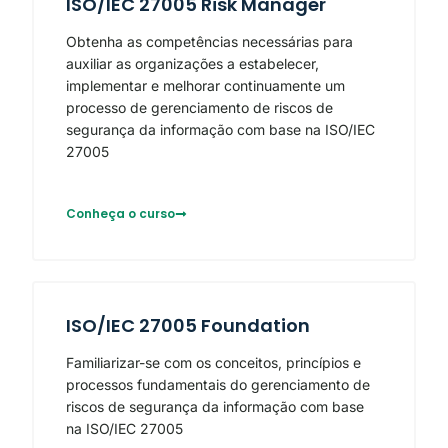
ISO/IEC 27005 Risk Manager
Obtenha as competências necessárias para
auxiliar as organizações a estabelecer,
implementar e melhorar continuamente um
processo de gerenciamento de riscos de
segurança da informação com base na ISO/IEC
27005
Conheça o curso
ISO/IEC 27005 Foundation
Familiarizar-se com os conceitos, princípios e
processos fundamentais do gerenciamento de
riscos de segurança da informação com base
na ISO/IEC 27005