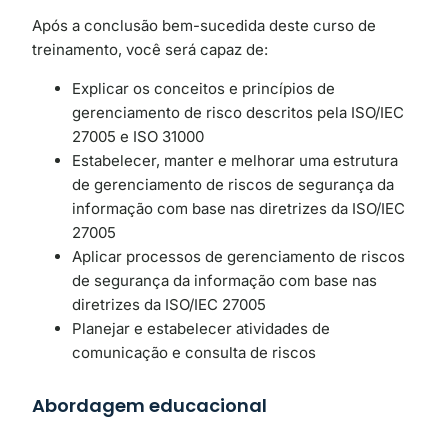
Após a conclusão bem-sucedida deste curso de
treinamento, você será capaz de:
Explicar os conceitos e princípios de
gerenciamento de risco descritos pela ISO/IEC
27005 e ISO 31000
Estabelecer, manter e melhorar uma estrutura
de gerenciamento de riscos de segurança da
informação com base nas diretrizes da ISO/IEC
27005
Aplicar processos de gerenciamento de riscos
de segurança da informação com base nas
diretrizes da ISO/IEC 27005
Planejar e estabelecer atividades de
comunicação e consulta de riscos
Abordagem educacional