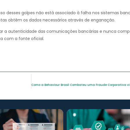
so desses golpes não está associado à falha nos sistemas banc
istas obtêm os dados necessários através de enganação.
 a autenticidade das comunicações bancárias e nunca compa
 com a fonte oficial.