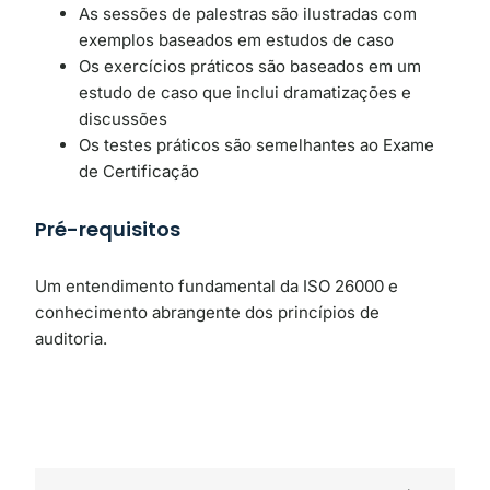
As sessões de palestras são ilustradas com
exemplos baseados em estudos de caso
Os exercícios práticos são baseados em um
estudo de caso que inclui dramatizações e
discussões
Os testes práticos são semelhantes ao Exame
de Certificação
Pré-requisitos
Um entendimento fundamental da ISO 26000 e
conhecimento abrangente dos princípios de
auditoria.