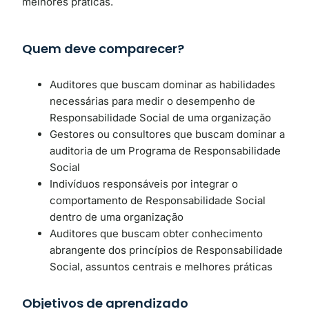
melhores práticas.
Quem deve comparecer?
Auditores que buscam dominar as habilidades
necessárias para medir o desempenho de
Responsabilidade Social de uma organização
Gestores ou consultores que buscam dominar a
auditoria de um Programa de Responsabilidade
Social
Indivíduos responsáveis ​​por integrar o
comportamento de Responsabilidade Social
dentro de uma organização
Auditores que buscam obter conhecimento
abrangente dos princípios de Responsabilidade
Social, assuntos centrais e melhores práticas
Objetivos de aprendizado