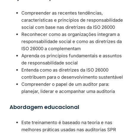
Compreender as recentes tendências,
características e princípios de responsabilidade
social com base nas diretrizes da ISO 26000
Reconhecer como as organizações integram a
responsabilidade social e como as diretrizes da
ISO 26000 a complementam
Aprenda os princípios fundamentais e assuntos
de responsabilidade social
Entenda como as diretrizes da ISO 26000
contribuem para o desenvolvimento sustentável
Compreender o papel de um auditor para:
planejar, liderar e acompanhar uma auditoria
Abordagem educacional
Este treinamento é baseado na teoria e nas
melhores práticas usadas nas auditorias SPR