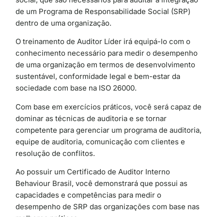
de um Programa de Responsabilidade Social (SRP)
dentro de uma organização.
O treinamento de Auditor Líder irá equipá-lo com o
conhecimento necessário para medir o desempenho
de uma organização em termos de desenvolvimento
sustentável, conformidade legal e bem-estar da
sociedade com base na ISO 26000.
Com base em exercícios práticos, você será capaz de
dominar as técnicas de auditoria e se tornar
competente para gerenciar um programa de auditoria,
equipe de auditoria, comunicação com clientes e
resolução de conflitos.
Ao possuir um Certificado de Auditor Interno
Behaviour Brasil, você demonstrará que possui as
capacidades e competências para medir o
desempenho de SRP das organizações com base nas