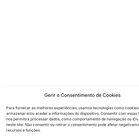
Gerir o Consentimento de Cookies
Para fornecer as melhores experiências, usamos tecnologias como cookies
armazenar e/ou aceder a informações do dispositivo. Consentir com essas 
nos permitirá processar dados, como comportamento de navegação ou IDs 
neste site. Não consentir ou retirar o consentimento pode afetar negativam
recursos e funções.