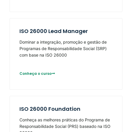
ISO 26000 Lead Manager
Dominar a integração, promoção e gestão de
Programas de Responsabilidade Social (SRP)
com base na ISO 26000
Conheça o curso
ISO 26000 Foundation
Conheça as melhores práticas do Programa de
Responsabilidade Social (PRS) baseado na ISO