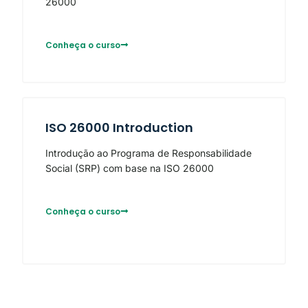
26000
Conheça o curso
ISO 26000 Introduction
Introdução ao Programa de Responsabilidade
Social (SRP) com base na ISO 26000
Conheça o curso