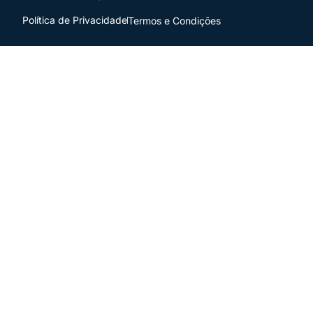
Política de Privacidade
Termos e Condições