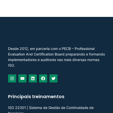
Desde 2012, em parceria com o PECB – Professional
Evaluation And Certification Board preparando e formando
implementadores e auditores nas mais diversas normas
ISO.
Principais treinamentos
ISO 22301 | Sistema de Gestão de Continuidade de