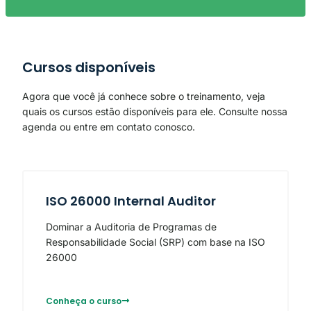
Cursos disponíveis
Agora que você já conhece sobre o treinamento, veja
quais os cursos estão disponíveis para ele. Consulte nossa
agenda ou entre em contato conosco.
ISO 26000 Internal Auditor
Dominar a Auditoria de Programas de
Responsabilidade Social (SRP) com base na ISO
26000
Conheça o curso