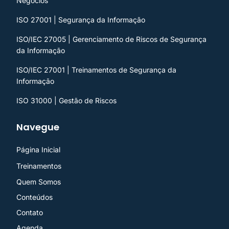
Negócios
ISO 27001 | Segurança da Informação
ISO/IEC 27005 | Gerenciamento de Riscos de Segurança
da Informação
ISO/IEC 27001 | Treinamentos de Segurança da
Informação
ISO 31000 | Gestão de Riscos
Navegue
Página Inicial
Treinamentos
Quem Somos
Conteúdos
Contato
Agenda