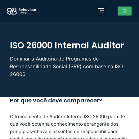
ISO 26000 Internal Auditor
Dominar a Auditoria de Programas de
Responsabilidade Social (SRP) com base na ISO
26000
Por que você deve comparecer?
O treinamento de Auditor Interno ISO 26000 permite
que você obtenha conhecimento abrangente dos
princípios-chave e assuntos de responsabilidade
social, que são necessários para auditar a integração