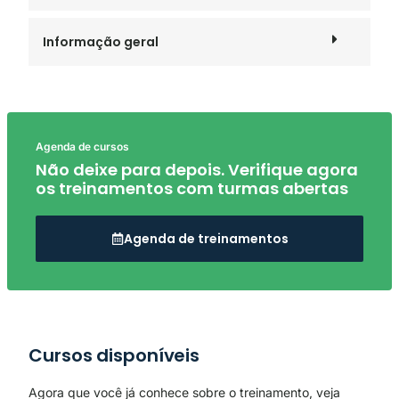
Informação geral
Agenda de cursos
Não deixe para depois. Verifique agora
os treinamentos com turmas abertas
Agenda de treinamentos
Cursos disponíveis
Agora que você já conhece sobre o treinamento, veja