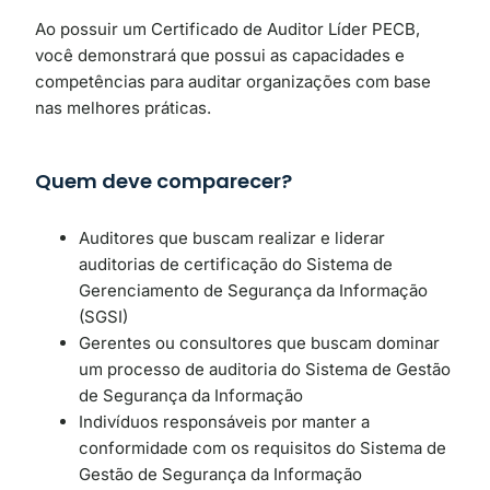
Ao possuir um Certificado de Auditor Líder PECB,
você demonstrará que possui as capacidades e
competências para auditar organizações com base
nas melhores práticas.
Quem deve comparecer?
Auditores que buscam realizar e liderar
auditorias de certificação do Sistema de
Gerenciamento de Segurança da Informação
(SGSI)
Gerentes ou consultores que buscam dominar
um processo de auditoria do Sistema de Gestão
de Segurança da Informação
Indivíduos responsáveis ​​por manter a
conformidade com os requisitos do Sistema de
Gestão de Segurança da Informação