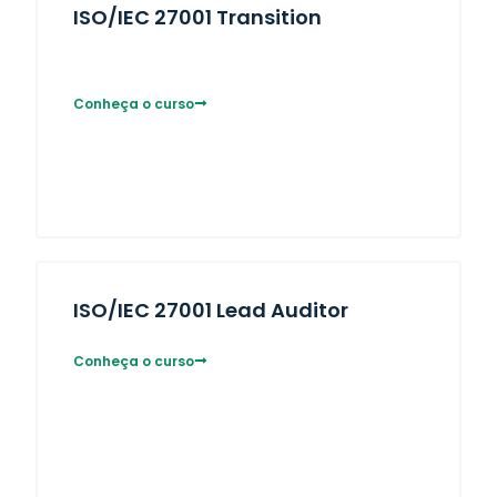
ISO/IEC 27001 Transition
Conheça o curso
ISO/IEC 27001 Lead Auditor
Conheça o curso