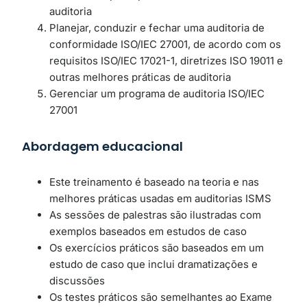
auditoria
Planejar, conduzir e fechar uma auditoria de
conformidade ISO/IEC 27001, de acordo com os
requisitos ISO/IEC 17021-1, diretrizes ISO 19011 e
outras melhores práticas de auditoria
Gerenciar um programa de auditoria ISO/IEC
27001
Abordagem educacional
Este treinamento é baseado na teoria e nas
melhores práticas usadas em auditorias ISMS
As sessões de palestras são ilustradas com
exemplos baseados em estudos de caso
Os exercícios práticos são baseados em um
estudo de caso que inclui dramatizações e
discussões
Os testes práticos são semelhantes ao Exame