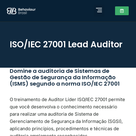
ISO/IEC 27001 Lead Auditor
Domine a auditoria de Sistemas de
Gestão de Segurança da Informação
(ISMS) segundo a norma ISO/IEC 27001
O treinamento de Auditor Líder ISO/IEC 27001 permite
que você desenvolva o conhecimento necessário
para realizar uma auditoria de Sistema de
Gerenciamento de Segurança da Informação (SGSI),
aplicando princípios, procedimentos e técnicas de
auditoria amplamente reconhecidos.