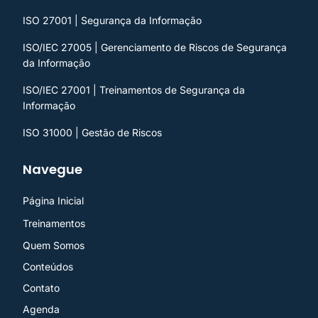
ISO 27001 | Segurança da Informação
ISO/IEC 27005 | Gerenciamento de Riscos de Segurança
da Informação
ISO/IEC 27001 | Treinamentos de Segurança da
Informação
ISO 31000 | Gestão de Riscos
Navegue
Página Inicial
Treinamentos
Quem Somos
Conteúdos
Contato
Agenda