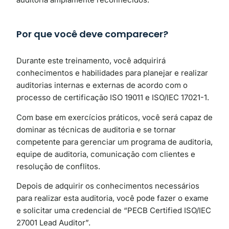
Por que você deve comparecer?
Durante este treinamento, você adquirirá
conhecimentos e habilidades para planejar e realizar
auditorias internas e externas de acordo com o
processo de certificação ISO 19011 e ISO/IEC 17021-1.
Com base em exercícios práticos, você será capaz de
dominar as técnicas de auditoria e se tornar
competente para gerenciar um programa de auditoria,
equipe de auditoria, comunicação com clientes e
resolução de conflitos.
Depois de adquirir os conhecimentos necessários
para realizar esta auditoria, você pode fazer o exame
e solicitar uma credencial de “PECB Certified ISO/IEC
27001 Lead Auditor”.