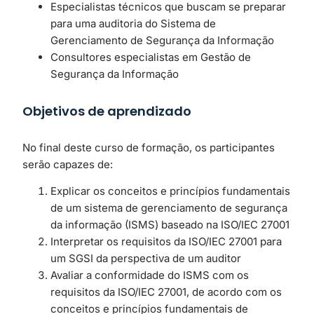
Especialistas técnicos que buscam se preparar
para uma auditoria do Sistema de
Gerenciamento de Segurança da Informação
Consultores especialistas em Gestão de
Segurança da Informação
Objetivos de aprendizado
No final deste curso de formação, os participantes
serão capazes de:
Explicar os conceitos e princípios fundamentais
de um sistema de gerenciamento de segurança
da informação (ISMS) baseado na ISO/IEC 27001
Interpretar os requisitos da ISO/IEC 27001 para
um SGSI da perspectiva de um auditor
Avaliar a conformidade do ISMS com os
requisitos da ISO/IEC 27001, de acordo com os
conceitos e princípios fundamentais de