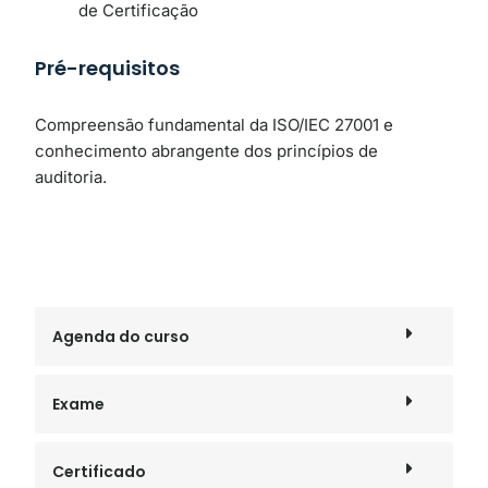
de Certificação
Pré-requisitos
Compreensão fundamental da ISO/IEC 27001 e
conhecimento abrangente dos princípios de
auditoria.
Agenda do curso
Exame
Certificado