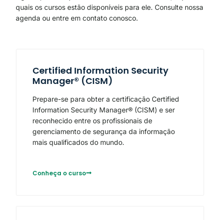
quais os cursos estão disponíveis para ele. Consulte nossa
agenda ou entre em contato conosco.
Certified Information Security
Manager® (CISM)
Prepare-se para obter a certificação Certified
Information Security Manager® (CISM) e ser
reconhecido entre os profissionais de
gerenciamento de segurança da informação
mais qualificados do mundo.
Conheça o curso