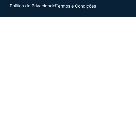
Política de Privacidade
Termos e Condições