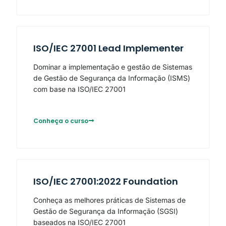
ISO/IEC 27001 Lead Implementer
Dominar a implementação e gestão de Sistemas
de Gestão de Segurança da Informação (ISMS)
com base na ISO/IEC 27001
Conheça o curso
ISO/IEC 27001:2022 Foundation
Conheça as melhores práticas de Sistemas de
Gestão de Segurança da Informação (SGSI)
baseados na ISO/IEC 27001