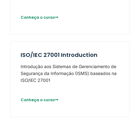
Conheça o curso
ISO/IEC 27001 Introduction
Introdução aos Sistemas de Gerenciamento de
Segurança da Informação (ISMS) baseados na
ISO/IEC 27001
Conheça o curso