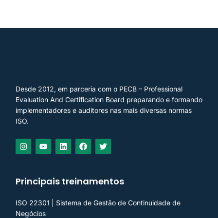
Desde 2012, em parceria com o PECB – Professional
Evaluation And Certification Board preparando e formando
implementadores e auditores nas mais diversas normas
ISO.
Principais treinamentos
ISO 22301 | Sistema de Gestão de Continuidade de
Negócios