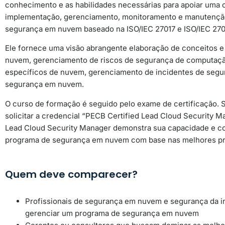
conhecimento e as habilidades necessárias para apoiar uma 
implementação, gerenciamento, monitoramento e manutençã
segurança em nuvem baseado na ISO/IEC 27017 e ISO/IEC 270
Ele fornece uma visão abrangente elaboração de conceitos 
nuvem, gerenciamento de riscos de segurança de computaç
específicos de nuvem, gerenciamento de incidentes de segu
segurança em nuvem.
O curso de formação é seguido pelo exame de certificação. 
solicitar a credencial “PECB Certified Lead Cloud Security 
Lead Cloud Security Manager demonstra sua capacidade e c
programa de segurança em nuvem com base nas melhores pr
Quem deve comparecer?
Profissionais de segurança em nuvem e segurança da 
gerenciar um programa de segurança em nuvem