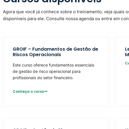
Agora que você já conhece sobre o treinamento, veja quais o
disponíveis para ele. Consulte nossa agenda ou entre em con
GROIF – Fundamentos de Gestão de
L
Riscos Operacionais
M
C
Este curso oferece fundamentos essenciais
de gestão de risco operacional para
profissionais do setor financeiro.
Conheça o curso