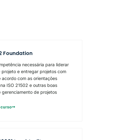
2 Foundation
mpetência necessária para liderar
 projeto e entregar projetos com
 acordo com as orientações
 na ISO 21502 e outras boas
e gerenciamento de projetos
 curso