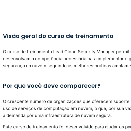
Visão geral do curso de treinamento
O curso de treinamento Lead Cloud Security Manager permite
desenvolvam a competência necessária para implementar e 
segurança na nuvem seguindo as melhores práticas amplame
Por que você deve comparecer?
O crescente número de organizações que oferecem suporte 
uso de serviços de computação em nuvem, o que, por sua v
a demanda por uma infraestrutura de nuvem segura.
Este curso de treinamento foi desenvolvido para ajudar os par