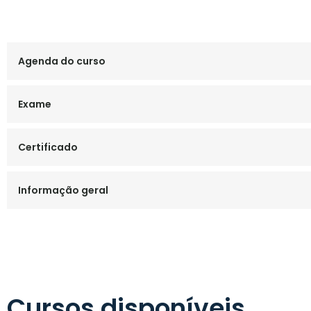
Agenda do curso
Exame
Certificado
Informação geral
Cursos disponíveis